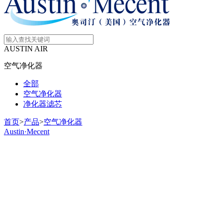
AUSTIN AIR
空气净化器
全部
空气净化器
净化器滤芯
首页
>
产品
>
空气净化器
Austin·Mecent