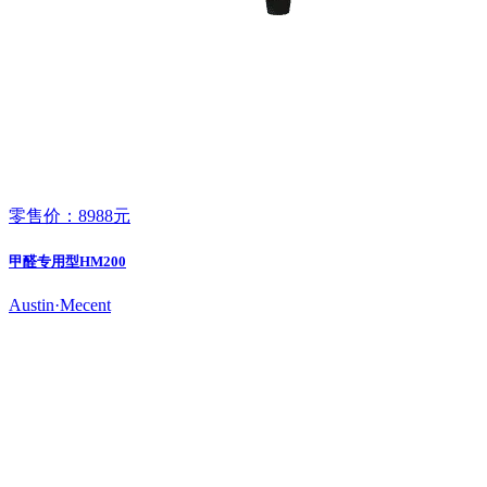
零售价：8988元
甲醛专用型HM200
Austin·Mecent