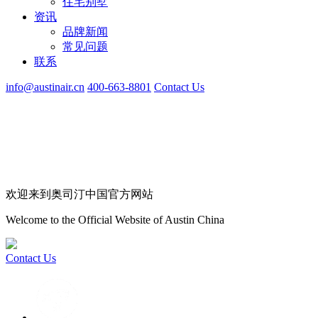
住宅别墅
资讯
品牌新闻
常见问题
联系
info@austinair.cn
400-663-8801
Contact Us
欢迎来到奥司汀中国官方网站
Welcome to the Official Website of Austin China
Contact Us