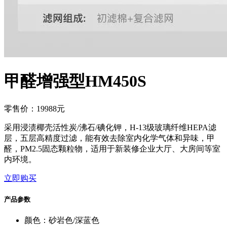
甲醛增强型HM450S
零售价：19988元
采用浸渍椰壳活性炭/沸石/碘化钾，H-13级玻璃纤维HEPA滤
层，五层高精度过滤，能有效去除室内化学气体和异味，甲
醛，PM2.5固态颗粒物，适用于新装修企业大厅、大房间等室
内环境。
立即购买
产品参数
颜色：砂岩色/深蓝色