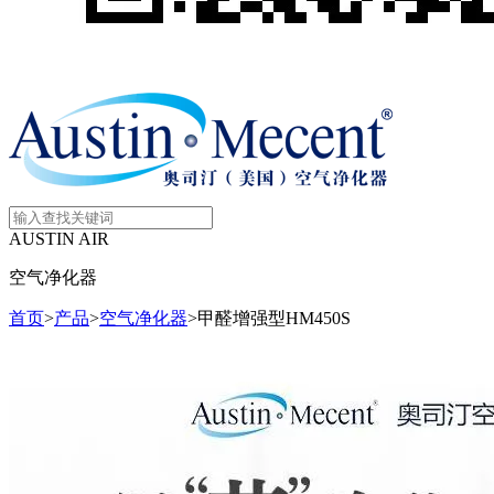
AUSTIN AIR
空气净化器
首页
>
产品
>
空气净化器
>
甲醛增强型HM450S