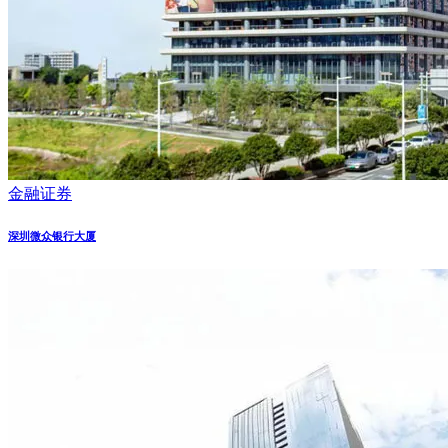
金融证券
深圳微众银行大厦