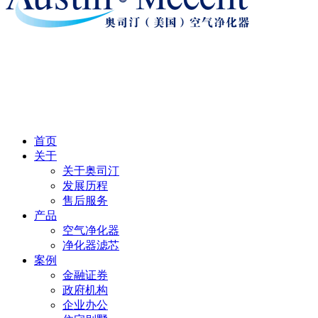
首页
关于
关于奥司汀
发展历程
售后服务
产品
空气净化器
净化器滤芯
案例
金融证券
政府机构
企业办公