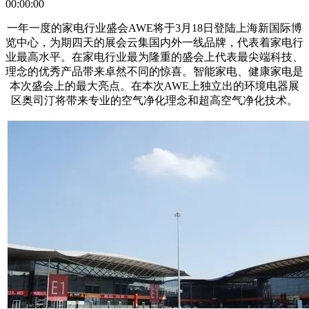
00:00:00
一年一度的家电行业盛会AWE将于3月18日登陆上海新国际博
览中心，为期四天的展会云集国内外一线品牌，代表着家电行
业最高水平。在家电行业最为隆重的盛会上代表最尖端科技、
理念的优秀产品带来卓然不同的惊喜。智能家电、健康家电是
本次盛会上的最大亮点。在本次AWE上独立出的环境电器展
区奥司汀将带来专业的空气净化理念和超高空气净化技术。