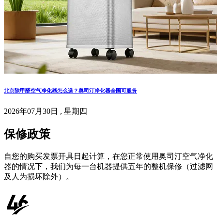
北京除甲醛空气净化器怎么选？奥司汀净化器全国可服务
2026年07月30日 , 星期四
保修政策
自您的购买发票开具日起计算，在您正常使用奥司汀空气净化
器的情况下，我们为每一台机器提供五年的整机保修（过滤网
及人为损坏除外）。