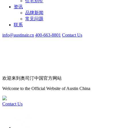
住宅别墅
资讯
品牌新闻
常见问题
联系
info@austinair.cn
400-663-8801
Contact Us
欢迎来到奥司汀中国官方网站
Welcome to the Official Website of Austin China
Contact Us