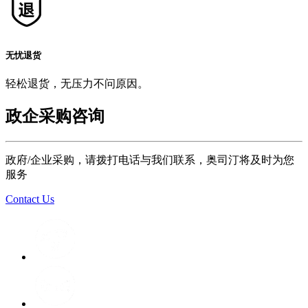
无忧退货
轻松退货，无压力不问原因。
政企采购咨询
政府/企业采购，请拨打电话与我们联系，奥司汀将及时为您
服务
Contact Us