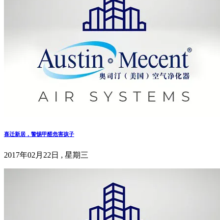
喜迁新居，警惕甲醛危害孩子
2017年02月22日 , 星期三