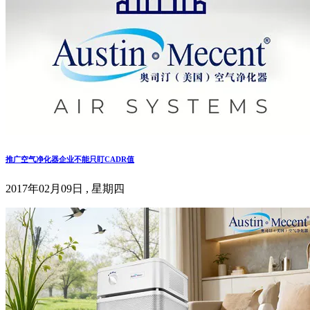
推广空气净化器企业不能只盯CADR值
2017年02月09日 , 星期四