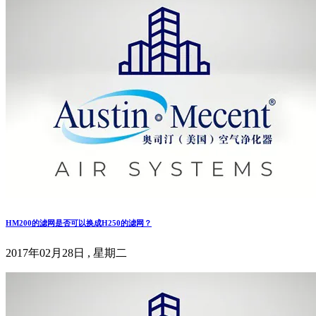
HM200的滤网是否可以换成H250的滤网？
2017年02月28日 , 星期二