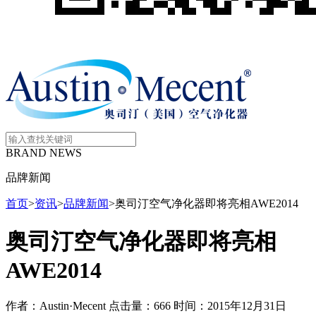
BRAND NEWS
品牌新闻
首页
>
资讯
>
品牌新闻
>
奥司汀空气净化器即将亮相AWE2014
奥司汀空气净化器即将亮相
AWE2014
作者：Austin·Mecent
点击量：666
时间：2015年12月31日