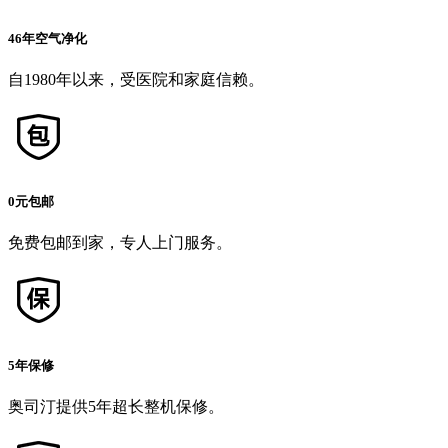
46年空气净化
自1980年以来，受医院和家庭信赖。
0元包邮
免费包邮到家，专人上门服务。
5年保修
奥司汀提供5年超长整机保修。