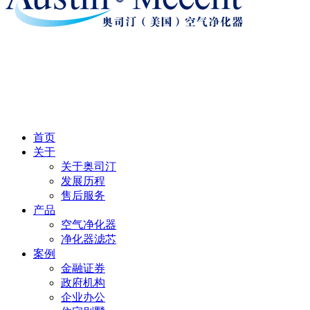
首页
关于
关于奥司汀
发展历程
售后服务
产品
空气净化器
净化器滤芯
案例
金融证券
政府机构
企业办公