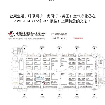
健康生活、呼吸呵护，奥司汀（美国）空气净化器在
AWE2014（E5馆5B21展位）上期待您的光临！