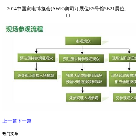
2014中国家电博览会(AWE)奥司汀展位E5号馆5B21展位。
（）
上一篇
下一篇
热门文章