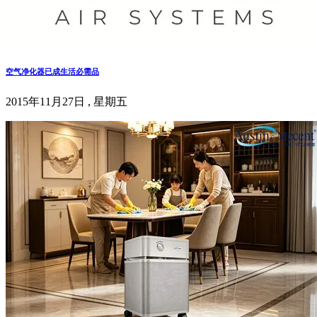
空气净化器已成生活必需品
2015年11月27日 , 星期五