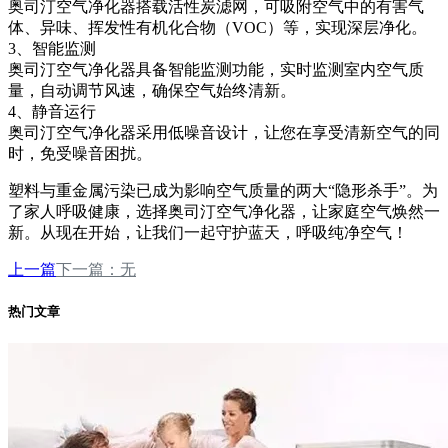
奥司汀空气净化器搭载活性炭滤网，可吸附空气中的有害气
体、异味、挥发性有机化合物（VOC）等，实现深层净化。
3、智能监测
奥司汀空气净化器具备智能监测功能，实时监测室内空气质
量，自动调节风速，确保空气始终清新。
4、静音运行
奥司汀空气净化器采用低噪音设计，让您在享受清新空气的同
时，免受噪音困扰。
塑料与重金属污染已成为影响空气质量的两大“隐形杀手”。为
了家人呼吸健康，选择奥司汀空气净化器，让家庭空气焕然一
新。从现在开始，让我们一起守护蓝天，呼吸纯净空气！
上一篇
下一篇：无
热门文章