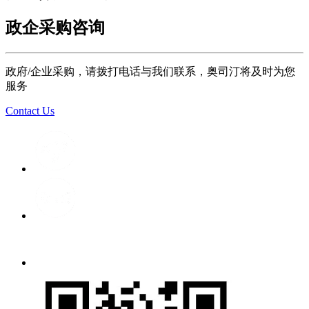
政企采购咨询
政府/企业采购，请拨打电话与我们联系，奥司汀将及时为您
服务
Contact Us