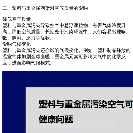
二、塑料与重金属污染对空气质量的影响
降低空气质量
塑料与重金属污染导致空气中悬浮颗粒物、有害气体浓度升
高，降低空气质量。长期处于污染环境中，人们容易出现咳
嗽、胸闷、乏力等症状。
影响气候变化
塑料与重金属污染还会影响气候变化。例如，塑料制品释放的
温室气体加剧全球变暖；重金属元素可影响大气中的化学反
应，进而影响气候模式。