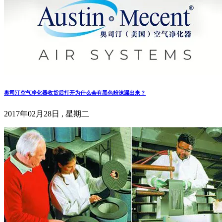
奥司汀空气净化器收货后打开为什么会有黑色粉沫漏出来？
2017年02月28日 , 星期二