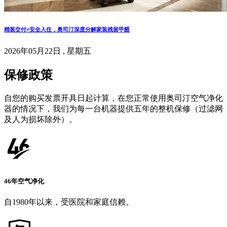
精装交付≠安全入住，奥司汀深度分解家装残留甲醛
2026年05月22日 , 星期五
保修政策
自您的购买发票开具日起计算，在您正常使用奥司汀空气净化
器的情况下，我们为每一台机器提供五年的整机保修（过滤网
及人为损坏除外）。
46年空气净化
自1980年以来，受医院和家庭信赖。