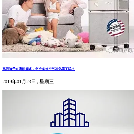
寒假孩子在家时间多，您准备好空气净化器了吗？
2019年01月23日 , 星期三