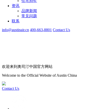
住宅别墅
资讯
品牌新闻
常见问题
联系
info@austinair.cn
400-663-8801
Contact Us
欢迎来到奥司汀中国官方网站
Welcome to the Official Website of Austin China
Contact Us