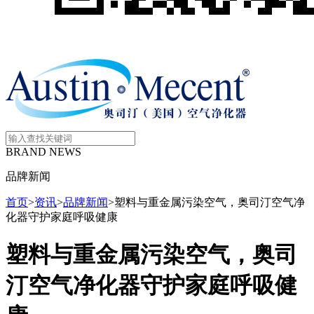
BRAND NEWS
品牌新闻
首页
>
资讯
>
品牌新闻
>
塑料与重金属污染空气，奥司汀空气净
化器守护家庭呼吸健康
塑料与重金属污染空气，奥司
汀空气净化器守护家庭呼吸健