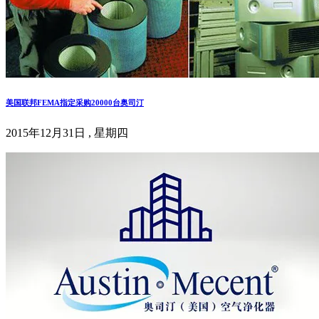
美国联邦FEMA指定采购20000台奥司汀
2015年12月31日 , 星期四