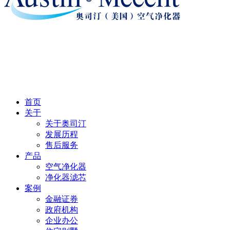
首页
关于
关于奥司汀
发展历程
售后服务
产品
空气净化器
净化器滤芯
案例
金融证券
政府机构
企业办公