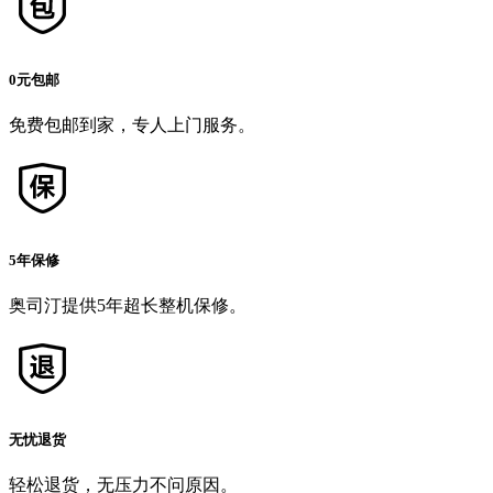
0元包邮
免费包邮到家，专人上门服务。
5年保修
奥司汀提供5年超长整机保修。
无忧退货
轻松退货，无压力不问原因。