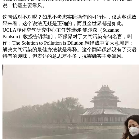
说：抗霾主要靠风。
这句话对不对呢？如果不考虑实际操作的可行性，仅从客观效
果来看，这个说法无疑是正确的，而且全世界都是如此。
UCLA净化空气研究中心主任苏珊娜·鲍尔森（Suzanne
Paulson）教授告诉我们，环保界对于大气污染有句名言，叫
作：The Solution to Pollution is Dilution.翻译成中文大意就是：
解决大气污染的最佳办法就是稀释。这个翻译虽然没有了英语
特有的趣味，但表达的意思差不多，抗霾确实主要靠风。