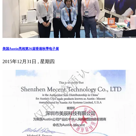
美国Austin亮相第36届香港秋季电子展
2015年12月31日 , 星期四