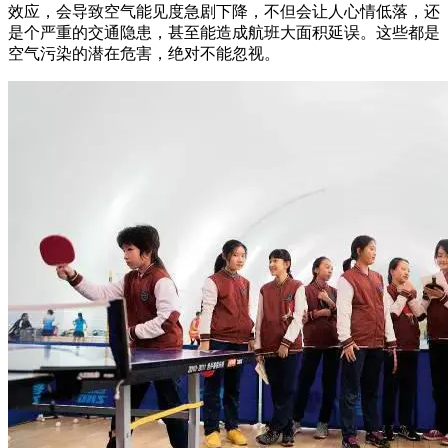
效应，会导致空气能见度急剧下降，不但会让人心情低落，还
是个严重的交通隐患，甚至能造成航班大面积延误。这些都是
空气污染的潜在危害，绝对不能忽视。