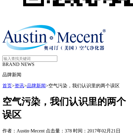
BRAND NEWS
品牌新闻
首页
>
资讯
>
品牌新闻
>
空气污染，我们认识里的两个误区
空气污染，我们认识里的两个
误区
作者：Austin·Mecent
点击量：378
时间：2017年02月21日