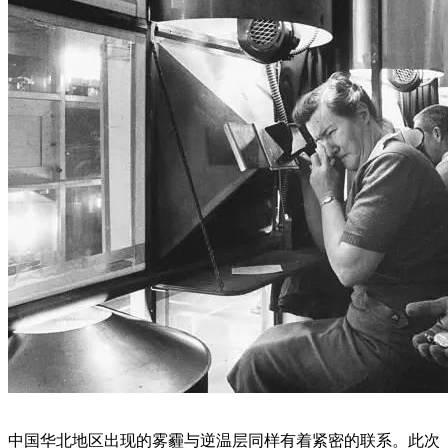
中国华北地区出现的雾霾与逆温层同样有着紧密的联系。此次