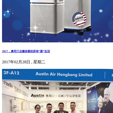
2017，奥司汀点燃你要的所有“新”生活
2017年02月28日 , 星期二