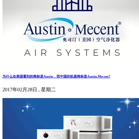
为什么在美国看到的商标是Austin，而中国的机器商标是Austin.Mecent?
2017年02月28日 , 星期二