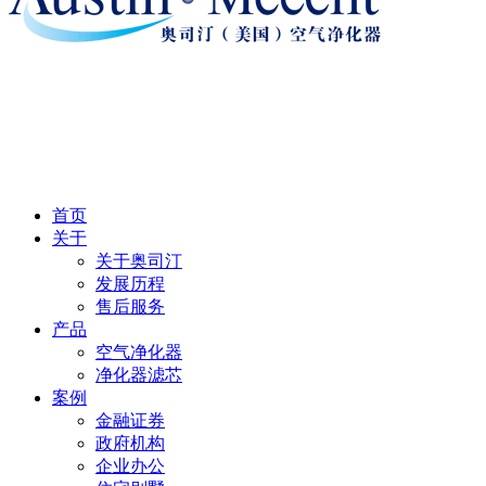
首页
关于
关于奥司汀
发展历程
售后服务
产品
空气净化器
净化器滤芯
案例
金融证券
政府机构
企业办公