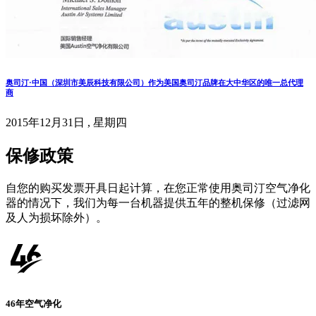
奥司汀·中国（深圳市美辰科技有限公司）作为美国奥司汀品牌在大中华区的唯一总代理
商
2015年12月31日 , 星期四
保修政策
自您的购买发票开具日起计算，在您正常使用奥司汀空气净化
器的情况下，我们为每一台机器提供五年的整机保修（过滤网
及人为损坏除外）。
46年空气净化