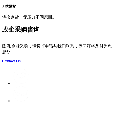
无忧退货
轻松退货，无压力不问原因。
政企采购咨询
政府/企业采购，请拨打电话与我们联系，奥司汀将及时为您
服务
Contact Us