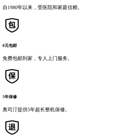
自1980年以来，受医院和家庭信赖。
0元包邮
免费包邮到家，专人上门服务。
5年保修
奥司汀提供5年超长整机保修。