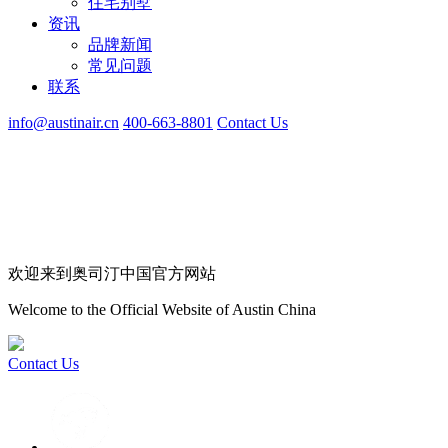
住宅别墅
资讯
品牌新闻
常见问题
联系
info@austinair.cn
400-663-8801
Contact Us
欢迎来到奥司汀中国官方网站
Welcome to the Official Website of Austin China
Contact Us