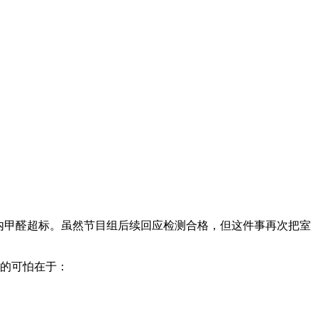
内甲醛超标。虽然节目组后续回应检测合格，但这件事再次把室
的可怕在于：