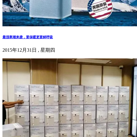
最强寒潮来袭，要保暖更要鲜呼吸
2015年12月31日 , 星期四