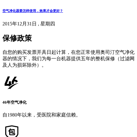
空气净化器要怎样使用，效果才会更好？
2015年12月31日 , 星期四
保修政策
自您的购买发票开具日起计算，在您正常使用奥司汀空气净化
器的情况下，我们为每一台机器提供五年的整机保修（过滤网
及人为损坏除外）。
46年空气净化
自1980年以来，受医院和家庭信赖。