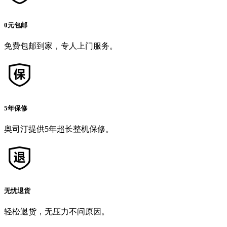
0元包邮
免费包邮到家，专人上门服务。
5年保修
奥司汀提供5年超长整机保修。
无忧退货
轻松退货，无压力不问原因。