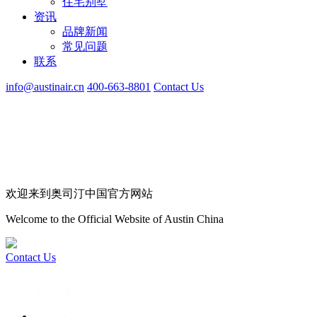
住宅别墅
资讯
品牌新闻
常见问题
联系
info@austinair.cn
400-663-8801
Contact Us
欢迎来到奥司汀中国官方网站
Welcome to the Official Website of Austin China
Contact Us