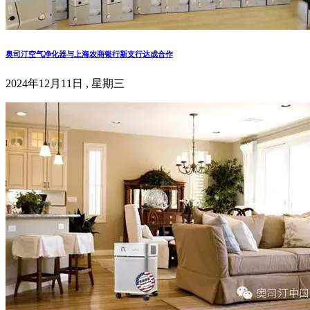
奥司汀空气净化器与上海农商银行新支行达成合作
2024年12月11日 , 星期三