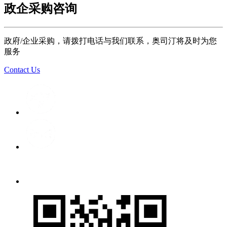
政企采购咨询
政府/企业采购，请拨打电话与我们联系，奥司汀将及时为您
服务
Contact Us