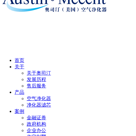
首页
关于
关于奥司汀
发展历程
售后服务
产品
空气净化器
净化器滤芯
案例
金融证券
政府机构
企业办公