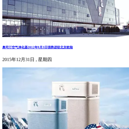
奥司汀空气净化器2012年9月3日强势进驻北京欧陆
2015年12月31日 , 星期四