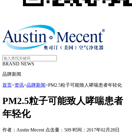
BRAND NEWS
品牌新闻
首页
>
资讯
>
品牌新闻
>
PM2.5粒子可能致人哮喘患者年轻化
PM2.5粒子可能致人哮喘患者
年轻化
作者：Austin·Mecent
点击量：509
时间：2017年02月28日