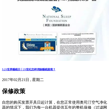
3.21世界睡眠日丨21世纪怎样消除睡眠困境？
2017年02月21日 , 星期二
保修政策
自您的购买发票开具日起计算，在您正常使用奥司汀空气净化
器的情况下，我们为每一台机器提供五年的整机保修（过滤网