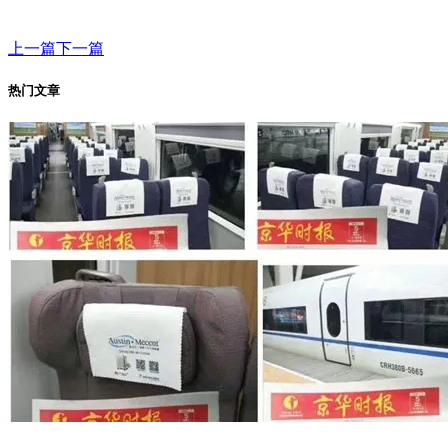
上一篇
下一篇
热门文章