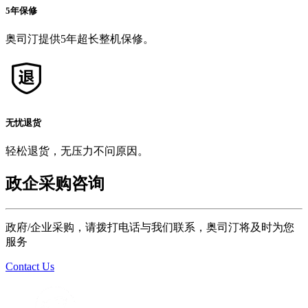
5年保修
奥司汀提供5年超长整机保修。
无忧退货
轻松退货，无压力不问原因。
政企采购咨询
政府/企业采购，请拨打电话与我们联系，奥司汀将及时为您
服务
Contact Us