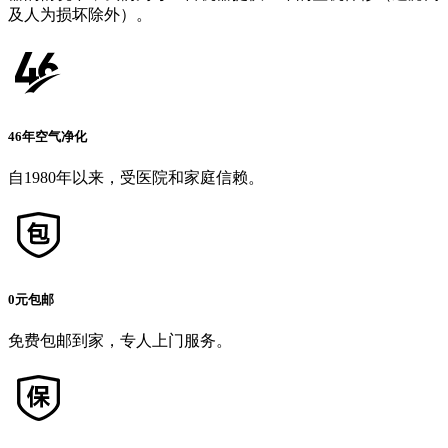
及人为损坏除外）。
46年空气净化
自1980年以来，受医院和家庭信赖。
0元包邮
免费包邮到家，专人上门服务。