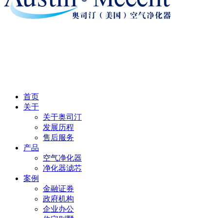
首页
关于
关于奥司汀
发展历程
售后服务
产品
空气净化器
净化器滤芯
案例
金融证券
政府机构
企业办公