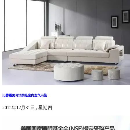
比雾霾更可怕的是室内空气污染
2015年12月31日 , 星期四