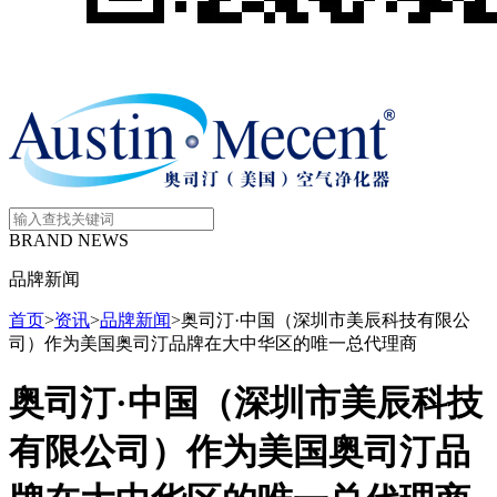
BRAND NEWS
品牌新闻
首页
>
资讯
>
品牌新闻
>
奥司汀·中国（深圳市美辰科技有限公
司）作为美国奥司汀品牌在大中华区的唯一总代理商
奥司汀·中国（深圳市美辰科技
有限公司）作为美国奥司汀品