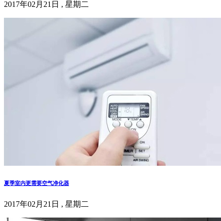
2017年02月21日 , 星期二
夏季室内更需要空气净化器
2017年02月21日 , 星期二