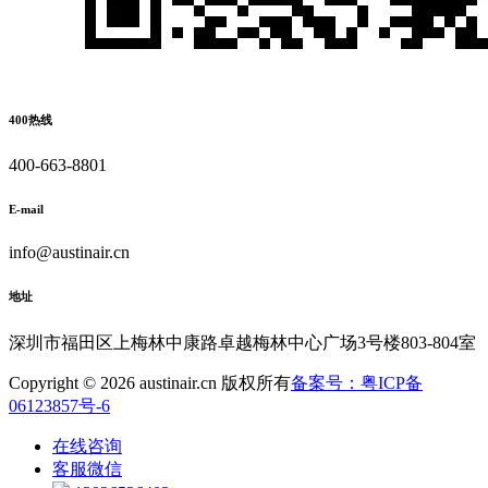
400热线
400-663-8801
E-mail
info@austinair.cn
地址
深圳市福田区上梅林中康路卓越梅林中心广场3号楼803-804室
Copyright © 2026 austinair.cn 版权所有
备案号：粤ICP备
06123857号-6
在线咨询
客服微信