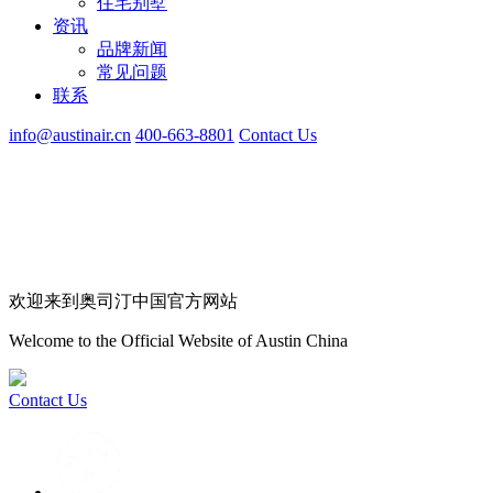
住宅别墅
资讯
品牌新闻
常见问题
联系
info@austinair.cn
400-663-8801
Contact Us
欢迎来到奥司汀中国官方网站
Welcome to the Official Website of Austin China
Contact Us