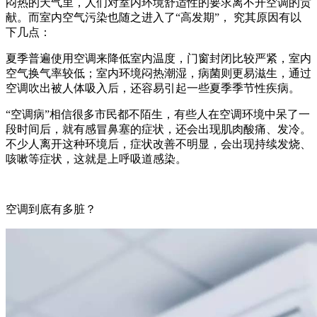
闷热的天气里，人们对室内环境舒适性的要求离不开空调的贡
献。而室内空气污染也随之进入了“高发期”， 究其原因有以
下几点：
夏季普遍使用空调来降低室内温度，门窗封闭比较严紧，室内
空气换气率较低；室内环境闷热潮湿，病菌则更易滋生，通过
空调吹出被人体吸入后，还容易引起一些夏季季节性疾病。
“空调病”相信很多市民都不陌生，有些人在空调环境中呆了一
段时间后，就有感冒鼻塞的症状，还会出现肌肉酸痛、发冷。
不少人离开这种环境后，症状改善不明显，会出现持续发烧、
咳嗽等症状，这就是上呼吸道感染。
空调到底有多脏？