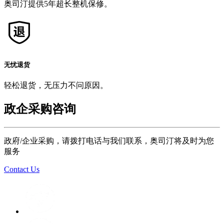
奥司汀提供5年超长整机保修。
无忧退货
轻松退货，无压力不问原因。
政企采购咨询
政府/企业采购，请拨打电话与我们联系，奥司汀将及时为您
服务
Contact Us