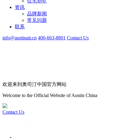
住宅别墅
资讯
品牌新闻
常见问题
联系
info@austinair.cn
400-663-8801
Contact Us
欢迎来到奥司汀中国官方网站
Welcome to the Official Website of Austin China
Contact Us