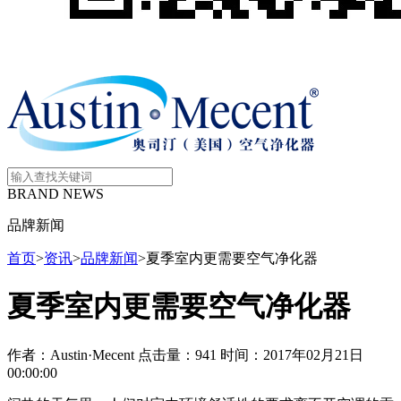
BRAND NEWS
品牌新闻
首页
>
资讯
>
品牌新闻
>
夏季室内更需要空气净化器
夏季室内更需要空气净化器
作者：Austin·Mecent
点击量：941
时间：2017年02月21日
00:00:00