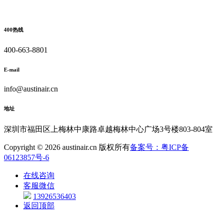
400热线
400-663-8801
E-mail
info@austinair.cn
地址
深圳市福田区上梅林中康路卓越梅林中心广场3号楼803-804室
Copyright © 2026 austinair.cn 版权所有
备案号：粤ICP备
06123857号-6
在线咨询
客服微信
13926536403
返回顶部