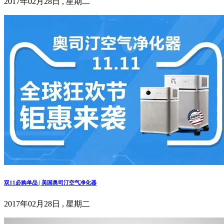
2017年02月28日 , 星期二
双11必购单品 | 美国奥司汀空气净化器
2017年02月28日 , 星期二