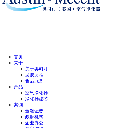
首页
关于
关于奥司汀
发展历程
售后服务
产品
空气净化器
净化器滤芯
案例
金融证券
政府机构
企业办公