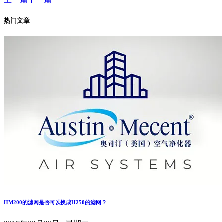
热门文章
HM200的滤网是否可以换成H250的滤网？