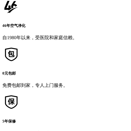
46年空气净化
自1980年以来，受医院和家庭信赖。
0元包邮
免费包邮到家，专人上门服务。
5年保修