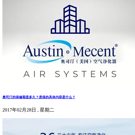
奥司汀的保修期是多久？质保的具体内容是什么？
2017年02月28日 , 星期二