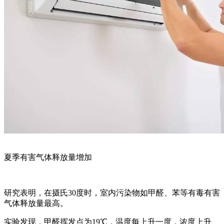
夏季有害气体释放量增加
研究表明，在摄氏30度时，室内污染物如甲醛、苯等有毒有害
气体释放量最高。
实验发现，甲醛挥发点为19℃，温度每上升一度，浓度上升