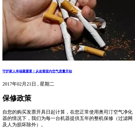
守护家人幸福最重要！从改善室内空气质量开始
2017年02月21日 , 星期二
保修政策
自您的购买发票开具日起计算，在您正常使用奥司汀空气净化
器的情况下，我们为每一台机器提供五年的整机保修（过滤网
及人为损坏除外）。