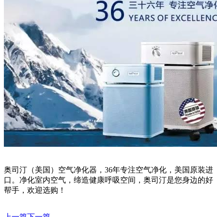
奥司汀（美国）空气净化器，36年专注空气净化，美国原装进
口。净化室内空气，缔造健康呼吸空间，奥司汀是您身边的好
帮手，欢迎选购！
上一篇
下一篇