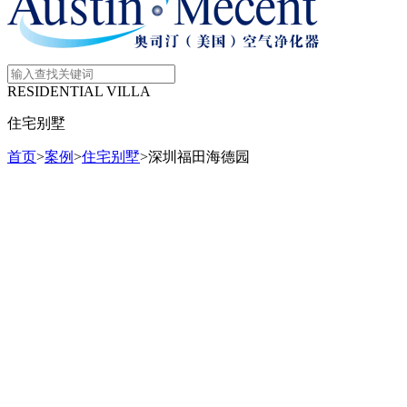
RESIDENTIAL VILLA
住宅别墅
首页
>
案例
>
住宅别墅
>
深圳福田海德园