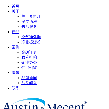
首页
关于
关于奥司汀
发展历程
售后服务
产品
空气净化器
净化器滤芯
案例
金融证券
政府机构
企业办公
住宅别墅
资讯
品牌新闻
常见问题
联系