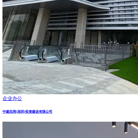
企业办公
中建四局(深圳)投资建设有限公司