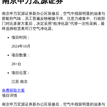
南京申万宏源证券
南京申万宏源证券新办公区装修后，空气中残留明显的油漆与
胶黏剂气味，员工普遍反映喉咙干痒、注意力难集中。行政部
门对比多家方案后，决定采用“租净化器”代替一次性采购，最
终选择租赁奥司汀空气净化器。
项目时间：
2024年10月
项目数量：
28+台
项目位置：
江苏 南京
免费获取方案
项目详情
南京申万宏源证券新办公区装修后，空气中残留明显的油漆与