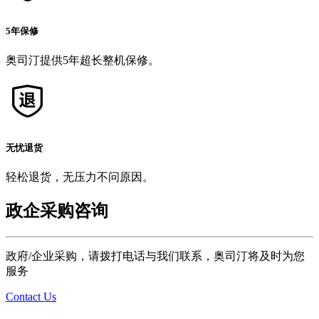
5年保修
奥司汀提供5年超长整机保修。
无忧退货
轻松退货，无压力不问原因。
政企采购咨询
政府/企业采购，请拨打电话与我们联系，奥司汀将及时为您
服务
Contact Us