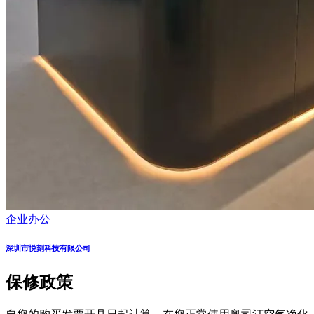
企业办公
深圳市悦刻科技有限公司
保修政策