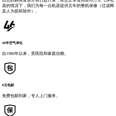
自您的购买发票开具日起计算，在您正常使用奥司汀空气净化
器的情况下，我们为每一台机器提供五年的整机保修（过滤网
及人为损坏除外）。
46年空气净化
自1980年以来，受医院和家庭信赖。
0元包邮
免费包邮到家，专人上门服务。