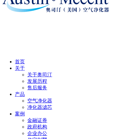
首页
关于
关于奥司汀
发展历程
售后服务
产品
空气净化器
净化器滤芯
案例
金融证券
政府机构
企业办公