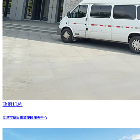
政府机构
义乌市福田街道便民服务中心