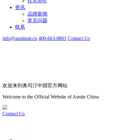
住宅别墅
资讯
品牌新闻
常见问题
联系
info@austinair.cn
400-663-8801
Contact Us
欢迎来到奥司汀中国官方网站
Welcome to the Official Website of Austin China
Contact Us