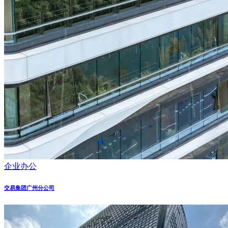
企业办公
交易集团广州分公司