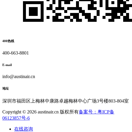
400热线
400-663-8801
E-mail
info@austinair.cn
地址
深圳市福田区上梅林中康路卓越梅林中心广场3号楼803-804室
Copyright © 2026 austinair.cn 版权所有
备案号：粤ICP备
06123857号-6
在线咨询