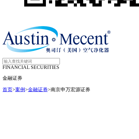
FINANCIAL SECURITIES
金融证券
首页
>
案例
>
金融证券
>
南京申万宏源证券