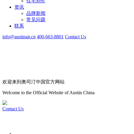
住宅别墅
资讯
品牌新闻
常见问题
联系
info@austinair.cn
400-663-8801
Contact Us
欢迎来到奥司汀中国官方网站
Welcome to the Official Website of Austin China
Contact Us