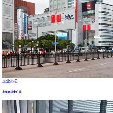
企业办公
上海来福士广场