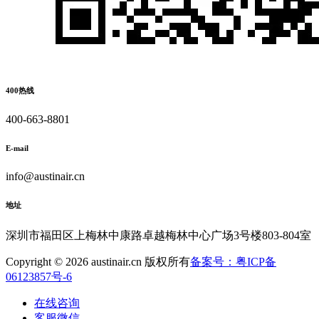
400热线
400-663-8801
E-mail
info@austinair.cn
地址
深圳市福田区上梅林中康路卓越梅林中心广场3号楼803-804室
Copyright © 2026 austinair.cn 版权所有
备案号：粤ICP备
06123857号-6
在线咨询
客服微信