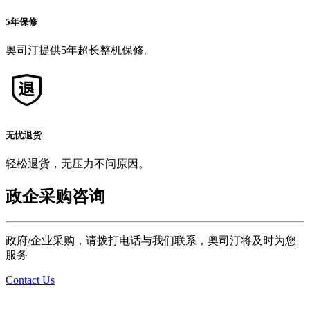
5年保修
奥司汀提供5年超长整机保修。
无忧退货
轻松退货，无压力不问原因。
政企采购咨询
政府/企业采购，请拨打电话与我们联系，奥司汀将及时为您
服务
Contact Us