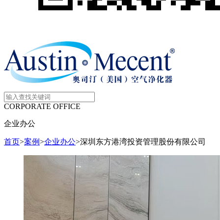
CORPORATE OFFICE
企业办公
首页
>
案例
>
企业办公
>
深圳东方港湾投资管理股份有限公司