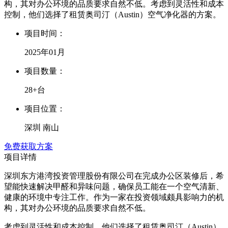
构，其对办公环境的品质要求自然不低。考虑到灵活性和成本
控制，他们选择了租赁奥司汀（Austin）空气净化器的方案。
项目时间：
2025年01月
项目数量：
28+台
项目位置：
深圳 南山
免费获取方案
项目详情
深圳东方港湾投资管理股份有限公司在完成办公区装修后，希
望能快速解决甲醛和异味问题，确保员工能在一个空气清新、
健康的环境中专注工作。作为一家在投资领域颇具影响力的机
构，其对办公环境的品质要求自然不低。
考虑到灵活性和成本控制，他们选择了租赁奥司汀（Austin）