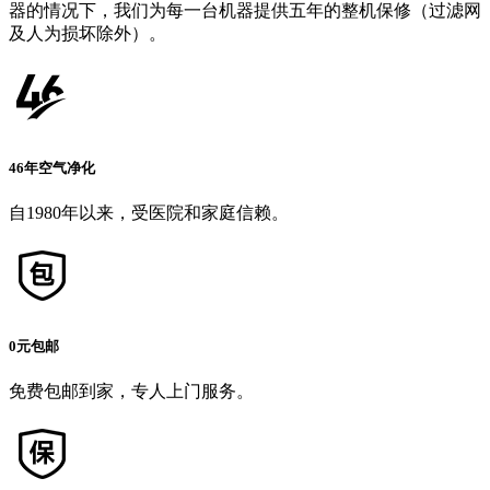
器的情况下，我们为每一台机器提供五年的整机保修（过滤网
及人为损坏除外）。
46年空气净化
自1980年以来，受医院和家庭信赖。
0元包邮
免费包邮到家，专人上门服务。