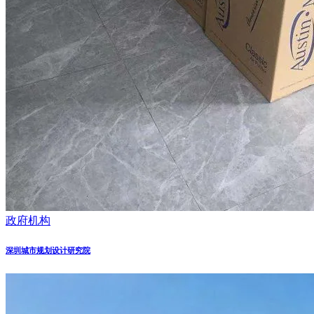
政府机构
深圳城市规划设计研究院