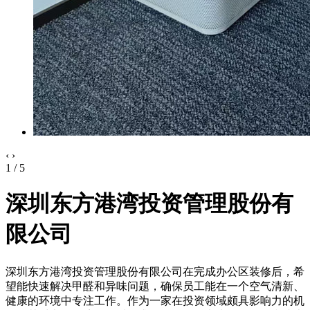
‹
›
2 / 5
深圳东方港湾投资管理股份有
限公司
深圳东方港湾投资管理股份有限公司在完成办公区装修后，希
望能快速解决甲醛和异味问题，确保员工能在一个空气清新、
健康的环境中专注工作。作为一家在投资领域颇具影响力的机