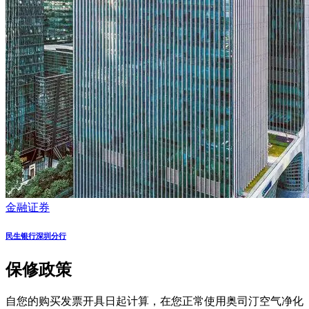
金融证券
民生银行深圳分行
保修政策
自您的购买发票开具日起计算，在您正常使用奥司汀空气净化