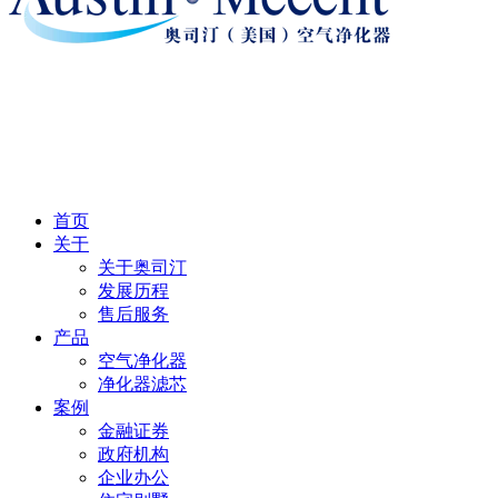
首页
关于
关于奥司汀
发展历程
售后服务
产品
空气净化器
净化器滤芯
案例
金融证券
政府机构
企业办公