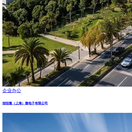
企业办公
拙恒微（上海）微电子有限公司