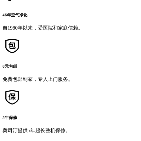
46年空气净化
自1980年以来，受医院和家庭信赖。
0元包邮
免费包邮到家，专人上门服务。
5年保修
奥司汀提供5年超长整机保修。