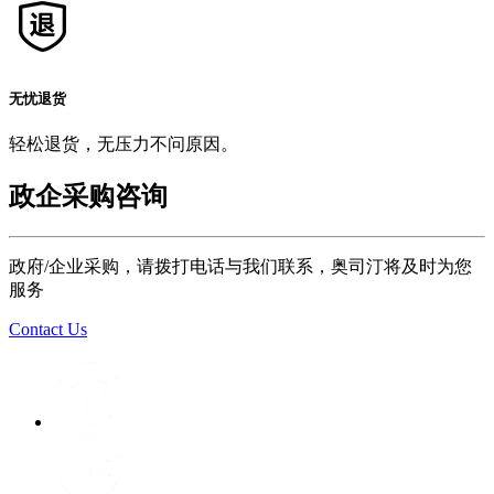
无忧退货
轻松退货，无压力不问原因。
政企采购咨询
政府/企业采购，请拨打电话与我们联系，奥司汀将及时为您
服务
Contact Us