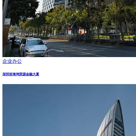
企业办公
深圳前海鸿荣源金融大夏