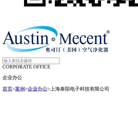
CORPORATE OFFICE
企业办公
首页
>
案例
>
企业办公
>
上海泰陌电子科技有限公司