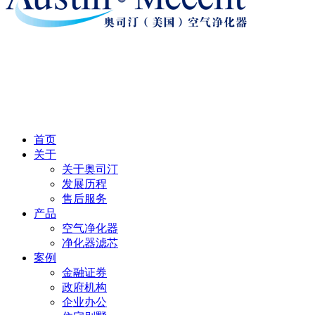
首页
关于
关于奥司汀
发展历程
售后服务
产品
空气净化器
净化器滤芯
案例
金融证券
政府机构
企业办公