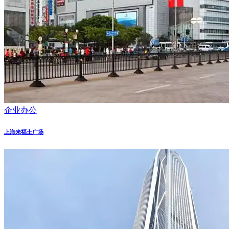
企业办公
上海来福士广场