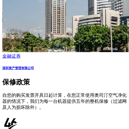
金融证券
深圳资产管理有限公司
保修政策
自您的购买发票开具日起计算，在您正常使用奥司汀空气净化
器的情况下，我们为每一台机器提供五年的整机保修（过滤网
及人为损坏除外）。