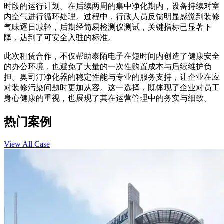
时段的运行计划。在后续两周的集中净化期内，设备持续对室
内空气进行循环处理。过程中，行政人员反馈明显感觉到装修
气味逐日减轻，后期经简易检测仪测试，关键指标已显著下
降，达到了可安全入驻的标准。
此次租赁合作，不仅帮助泰陌电子在短时间内创造了健康安全
的办公环境，也避免了大量的一次性购置成本与后续维护负
担。奥司汀净化器的稳定性能与专业的服务支持，让企业在应
对装修污染问题时更加从容。这一选择，既体现了企业对员工
身心健康的重视，也展现了其在运营管理中的务实与细致。
热门案例
View All Case