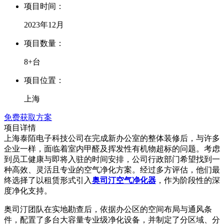
项目时间：
2023年12月
项目数量：
8+台
项目位置：
上海
免费获取方案
项目详情
上海泰陌电子科技公司在完成新办公室的整体装修后，与许多
企业一样，面临着室内甲醛及挥发性有机物超标的问题。考虑
到员工健康与即将入驻的时间安排，公司行政部门希望找到一
种高效、灵活且专业的空气净化方案。经过多方评估，他们最
终选择了以租赁形式引入
奥司汀空气净化器
，作为阶段性的深
度净化支持。
奥司汀团队在实地勘查后，依据办公区的空间布局与通风条
件，配置了多台大容量专业级净化设备，并制定了分区域、分