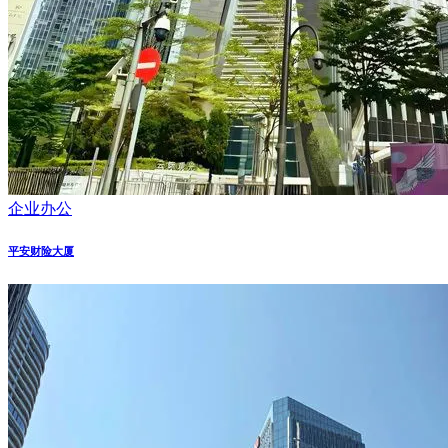
企业办公
平安财险大厦