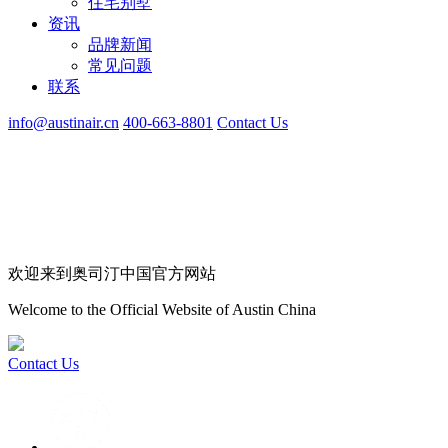
住宅别墅
资讯
品牌新闻
常见问题
联系
info@austinair.cn
400-663-8801
Contact Us
欢迎来到奥司汀中国官方网站
Welcome to the Official Website of Austin China
Contact Us