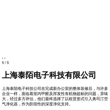
‹
›
6 / 6
上海泰陌电子科技有限公司
上海泰陌电子科技公司在完成新办公室的整体装修后，与许多
企业一样，面临着室内甲醛及挥发性有机物超标的问题，异味
大，经过多方评估，他们最终选择了以租赁形式引入奥司汀空
气净化器，作为阶段性的深度净化支持。