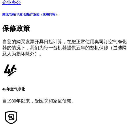
企业办公
跨境电商(华发)创新产业园（珠海同程）
保修政策
自您的购买发票开具日起计算，在您正常使用奥司汀空气净化
器的情况下，我们为每一台机器提供五年的整机保修（过滤网
及人为损坏除外）。
46年空气净化
自1980年以来，受医院和家庭信赖。