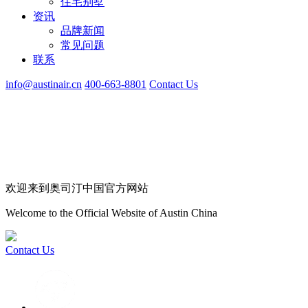
住宅别墅
资讯
品牌新闻
常见问题
联系
info@austinair.cn
400-663-8801
Contact Us
欢迎来到奥司汀中国官方网站
Welcome to the Official Website of Austin China
Contact Us