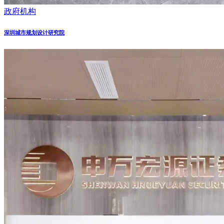
政府机构
深圳城市规划设计研究院