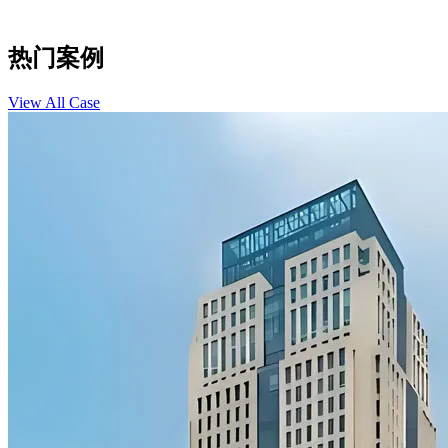
热门案例
View All Case