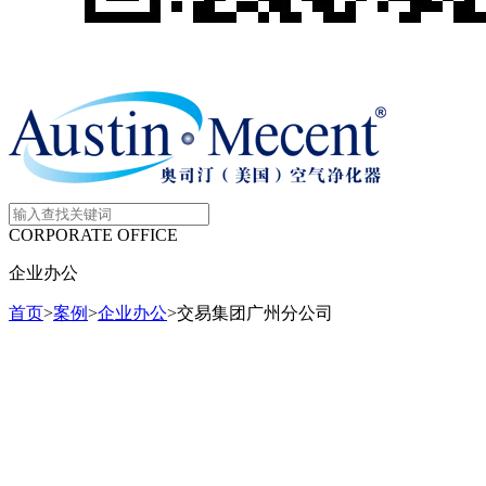
CORPORATE OFFICE
企业办公
首页
>
案例
>
企业办公
>
交易集团广州分公司