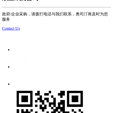
政府/企业采购，请拨打电话与我们联系，奥司汀将及时为您
服务
Contact Us