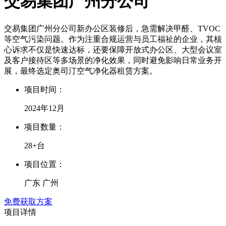
交易集团广州分公司
交易集团广州分公司新办公区装修后，急需解决甲醛、TVOC
等空气污染问题。作为注重合规运营与员工福祉的企业，其核
心诉求不仅是快速达标，还要保障开放式办公区、大型会议室
及客户接待区等多场景的净化效果，同时避免影响日常业务开
展，最终选定奥司汀空气净化器租赁方案。
项目时间：
2024年12月
项目数量：
28+台
项目位置：
广东 广州
免费获取方案
项目详情