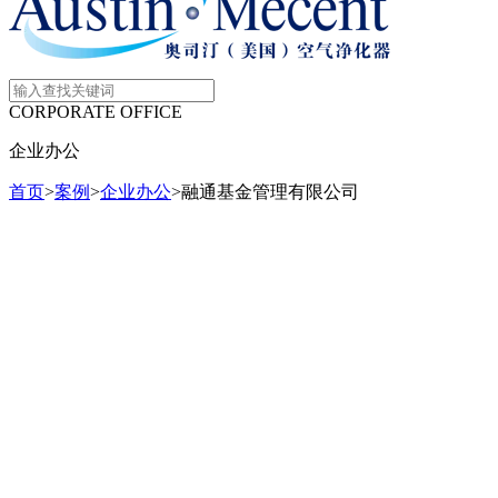
CORPORATE OFFICE
企业办公
首页
>
案例
>
企业办公
>
融通基金管理有限公司