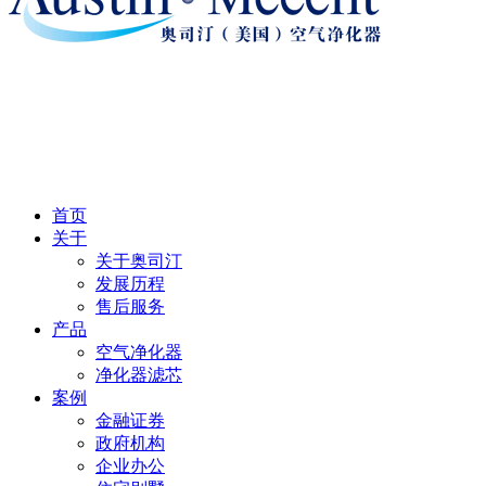
首页
关于
关于奥司汀
发展历程
售后服务
产品
空气净化器
净化器滤芯
案例
金融证券
政府机构
企业办公