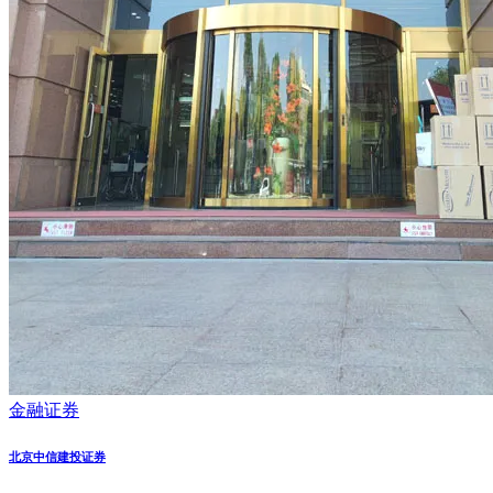
金融证券
北京中信建投证券