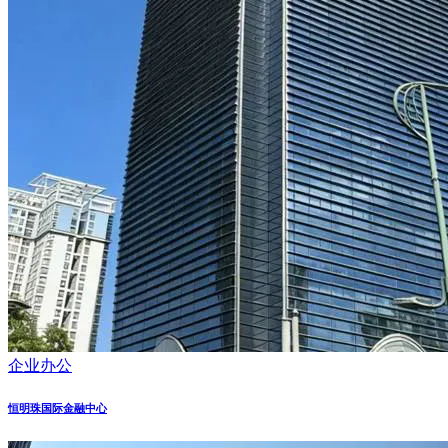
企业办公
恒明珠国际金融中心