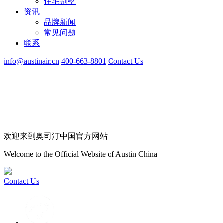
住宅别墅
资讯
品牌新闻
常见问题
联系
info@austinair.cn
400-663-8801
Contact Us
欢迎来到奥司汀中国官方网站
Welcome to the Official Website of Austin China
Contact Us