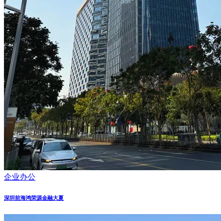
企业办公
深圳前海鸿荣源金融大夏