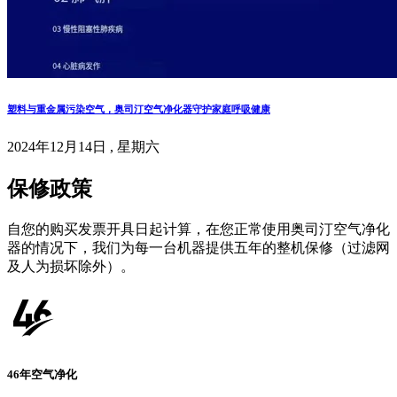
塑料与重金属污染空气，奥司汀空气净化器守护家庭呼吸健康
2024年12月14日 , 星期六
保修政策
自您的购买发票开具日起计算，在您正常使用奥司汀空气净化
器的情况下，我们为每一台机器提供五年的整机保修（过滤网
及人为损坏除外）。
46年空气净化