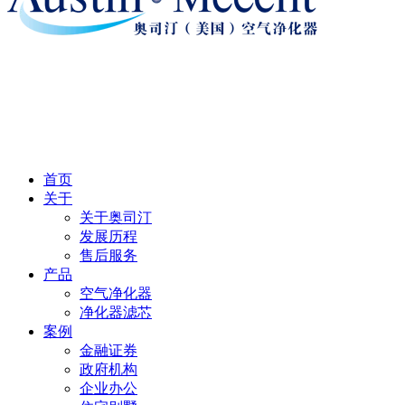
首页
关于
关于奥司汀
发展历程
售后服务
产品
空气净化器
净化器滤芯
案例
金融证券
政府机构
企业办公