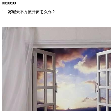
00:00:00
1、雾霾天不方便开窗怎么办？