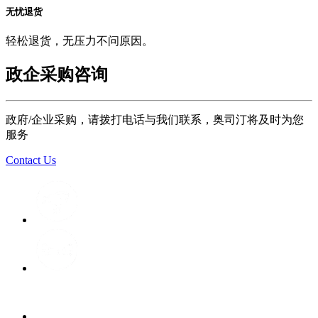
无忧退货
轻松退货，无压力不问原因。
政企采购咨询
政府/企业采购，请拨打电话与我们联系，奥司汀将及时为您
服务
Contact Us