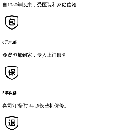
自1980年以来，受医院和家庭信赖。
0元包邮
免费包邮到家，专人上门服务。
5年保修
奥司汀提供5年超长整机保修。