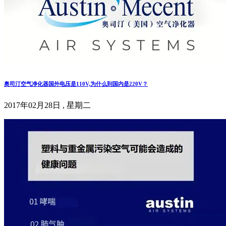
奥司汀空气净化器国外电压是110V,为什么到国内是220V？
2017年02月28日 , 星期二