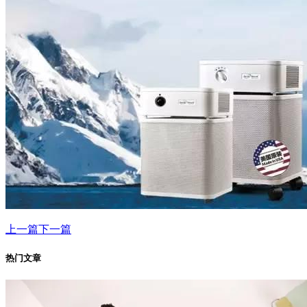
上一篇
下一篇
热门文章