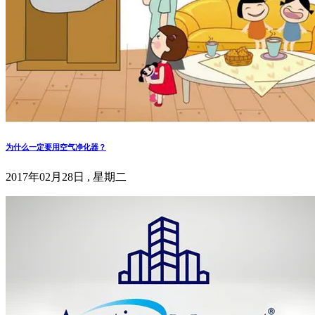
为什么一定要用空气净化器？
2017年02月28日 , 星期二