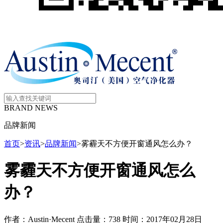
BRAND NEWS
品牌新闻
首页
>
资讯
>
品牌新闻
>
雾霾天不方便开窗通风怎么办？
雾霾天不方便开窗通风怎么
办？
作者：Austin·Mecent
点击量：738
时间：2017年02月28日