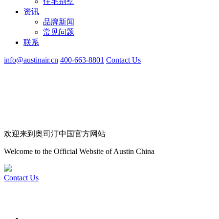
住宅别墅
资讯
品牌新闻
常见问题
联系
info@austinair.cn
400-663-8801
Contact Us
欢迎来到奥司汀中国官方网站
Welcome to the Official Website of Austin China
Contact Us