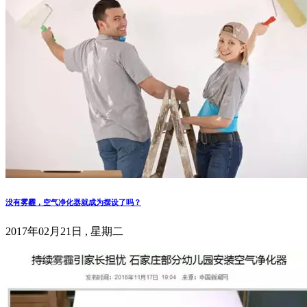
没有雾霾，空气净化器就成为摆设了吗？
2017年02月21日 , 星期二