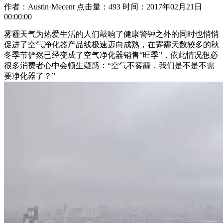
作者：Austin·Mecent
点击量：493
时间：2017年02月21日
00:00:00
雾霾天气为热爱生活的人们敲响了健康警钟之外的同时也悄悄
促进了空气净化器产品线极速迈向成熟，在雾霾天数较多的秋
冬季节俨然已经变成了空气净化器销售“旺季”，依此情况想必
很多消费者心中会顿生疑惑：“空气不雾霾，我们是不是不需
要净化器了？”