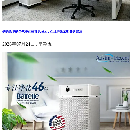
选购除甲醛空气净化器常见误区，企业行政采购务必留意
2026年07月24日 , 星期五