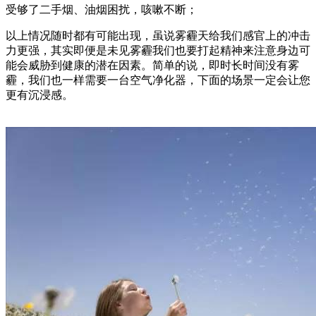
受够了二手烟、油烟困扰，咳嗽不断；
以上情况随时都有可能出现，虽说雾霾天给我们感官上的冲击
力更强，其实即便是未见雾霾我们也要打起精神来注意身边可
能会威胁到健康的潜在因素。简单的说，即时长时间没有雾
霾，我们也一样需要一台空气净化器，下面的场景一定会让您
更有沉浸感。