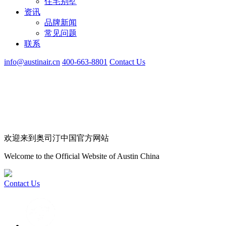
住宅别墅
资讯
品牌新闻
常见问题
联系
info@austinair.cn
400-663-8801
Contact Us
欢迎来到奥司汀中国官方网站
Welcome to the Official Website of Austin China
Contact Us