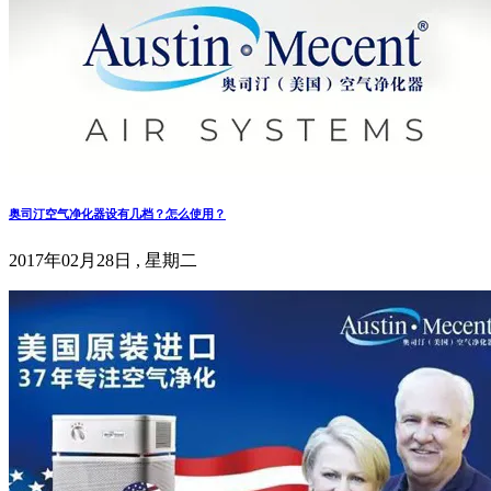
奥司汀空气净化器设有几档？怎么使用？
2017年02月28日 , 星期二