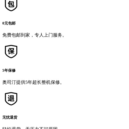
0元包邮
免费包邮到家，专人上门服务。
5年保修
奥司汀提供5年超长整机保修。
无忧退货