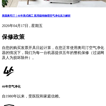
美国奥司汀｜46年美式精工 医用级纯物理空气净化实力解析
2026年04月17日 , 星期五
保修政策
自您的购买发票开具日起计算，在您正常使用奥司汀空气净化
器的情况下，我们为每一台机器提供五年的整机保修（过滤网
及人为损坏除外）。
46年空气净化
自1980年以来，受医院和家庭信赖。