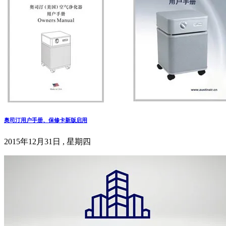
奥司汀用户手册、保修卡新版启用
2015年12月31日 , 星期四