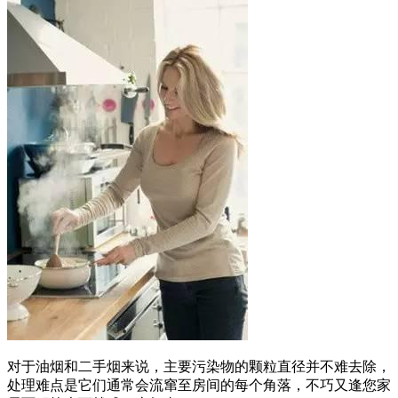
对于油烟和二手烟来说，主要污染物的颗粒直径并不难去除，
处理难点是它们通常会流窜至房间的每个角落，不巧又逢您家