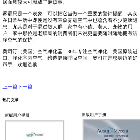
居面积较大可就成了麻烦事。
雾霾只是一个表象，可以把它当做一个重要的警钟提醒，其实
在日常生活中即便是没有表象雾霾空气中也蕴含着不少健康隐
患。尤其是对于易过敏人群；家中有小孩、老人、宠物的用
户；家中那位是老烟民的消费者们来说更需要随时随地拥有洁
净空气的保护。
奥司汀（美国）空气净化器，36年专注空气净化，美国原装进
口。净化室内空气，缔造健康呼吸空间，奥司汀是您身边的好
帮手，欢迎选购！
上一篇
下一篇
热门文章