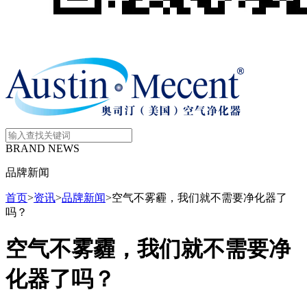
BRAND NEWS
品牌新闻
首页
>
资讯
>
品牌新闻
>
空气不雾霾，我们就不需要净化器了
吗？
空气不雾霾，我们就不需要净
化器了吗？