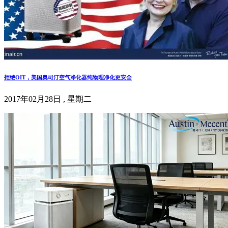
拒绝OIT，美国奥司汀空气净化器纯物理净化更安全
2017年02月28日 , 星期二