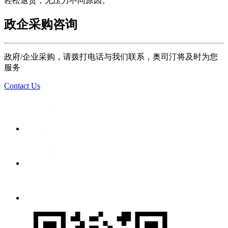
轻松退货，无压力不问原因。
政企采购咨询
政府/企业采购，请拨打电话与我们联系，奥司汀将及时为您
服务
Contact Us