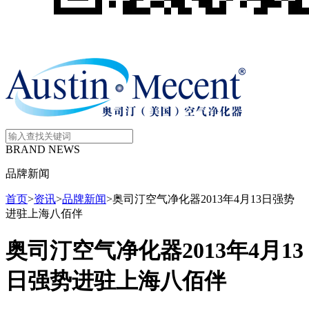
BRAND NEWS
品牌新闻
首页
>
资讯
>
品牌新闻
>
奥司汀空气净化器2013年4月13日强势
进驻上海八佰伴
奥司汀空气净化器2013年4月13
日强势进驻上海八佰伴