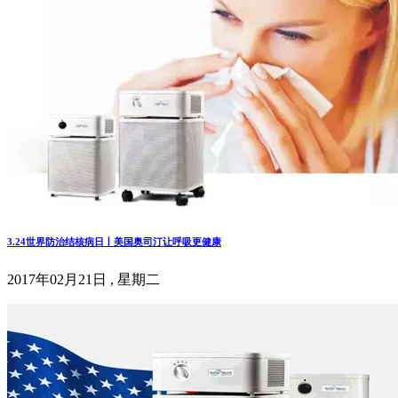
3.24世界防治结核病日丨美国奥司汀让呼吸更健康
2017年02月21日 , 星期二