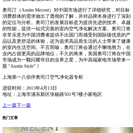
奥司汀（Austin Mecent）对中国市场进行了详细研究，对目标
消费群体的需求做出了透彻的了解，并对品牌本身进行了深刻
的定位与分析。奥司汀的发展目标是为提供先进的技术、卓越
的性能，提供一站式完善的室内空气净化解决方案。奥司汀将
非常乐意为中国消费者提供不出国门而感受到国际级优质的产
品以及更舒适的体验，还为追求高品质生活的人士带来了健康
的室内生活空间。不言而喻，奥司汀将会通过不懈地努力，在
业内占据更高的品牌地位，不久的将来，美国奥司汀将在中国
市场成为一颗闪耀夺目的业界之星，为中高端家电市场带来一
股 "Austin Style"！
上海第一八佰伴奥司汀空气净化器专柜
进驻时间：2013年4月13日
地址：上海市浦东新区张杨路501号7楼小家电区
上一篇
下一篇
热门文章