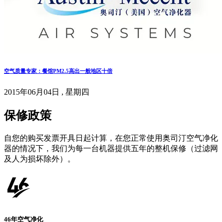
空气质量专家：餐馆PM2.5高出一般地区十倍
2015年06月04日 , 星期四
保修政策
自您的购买发票开具日起计算，在您正常使用奥司汀空气净化
器的情况下，我们为每一台机器提供五年的整机保修（过滤网
及人为损坏除外）。
46年空气净化