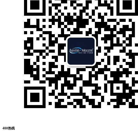
400热线