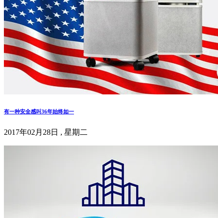
有一种安全感叫36年始终如一
2017年02月28日 , 星期二