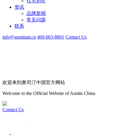
住宅别墅
资讯
品牌新闻
常见问题
联系
info@austinair.cn
400-663-8801
Contact Us
欢迎来到奥司汀中国官方网站
Welcome to the Official Website of Austin China
Contact Us