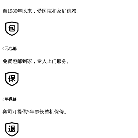
自1980年以来，受医院和家庭信赖。
0元包邮
免费包邮到家，专人上门服务。
5年保修
奥司汀提供5年超长整机保修。