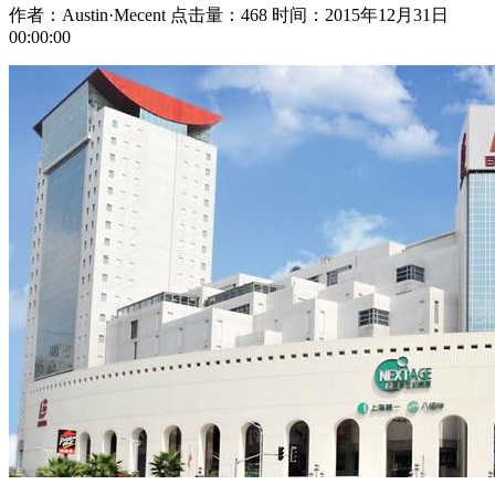
作者：Austin·Mecent
点击量：468
时间：2015年12月31日
00:00:00