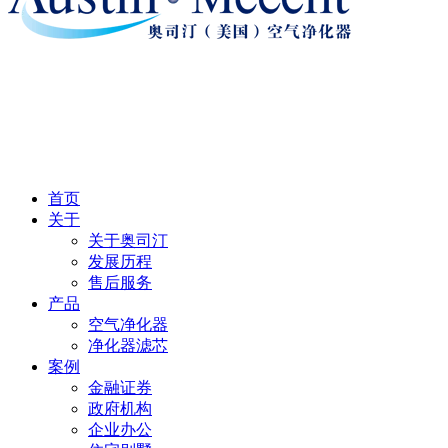
首页
关于
关于奥司汀
发展历程
售后服务
产品
空气净化器
净化器滤芯
案例
金融证券
政府机构
企业办公