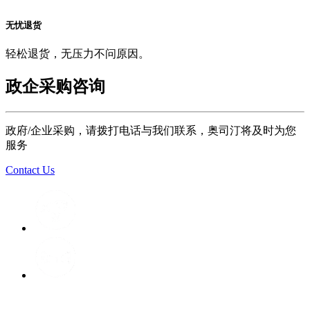
无忧退货
轻松退货，无压力不问原因。
政企采购咨询
政府/企业采购，请拨打电话与我们联系，奥司汀将及时为您
服务
Contact Us