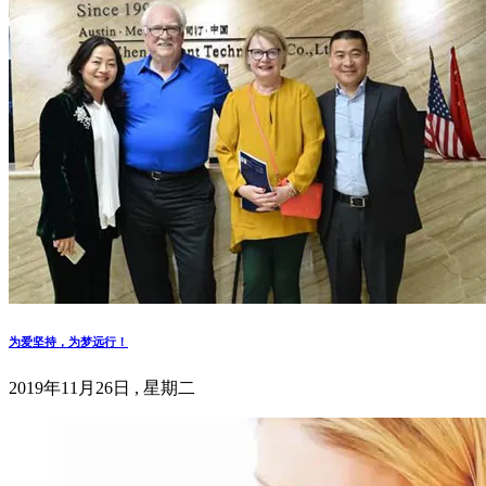
为爱坚持，为梦远行！
2019年11月26日 , 星期二