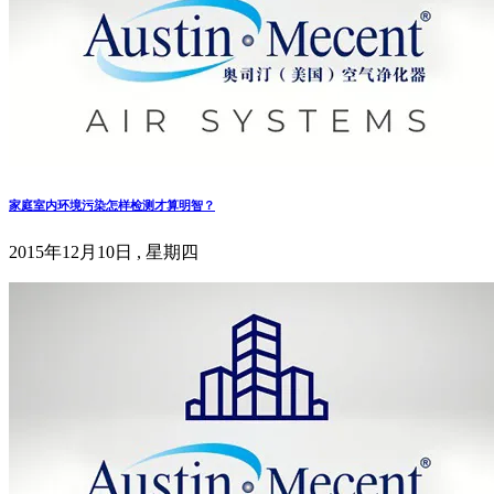
家庭室内环境污染怎样检测才算明智？
2015年12月10日 , 星期四