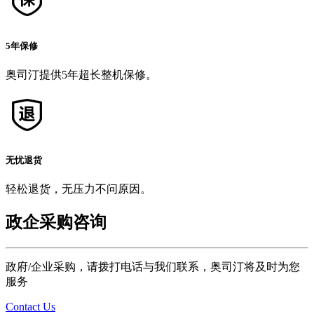
5年保修
奥司汀提供5年超长整机保修。
无忧退货
轻松退货，无压力不问原因。
政企采购咨询
政府/企业采购，请拨打电话与我们联系，奥司汀将及时为您
服务
Contact Us