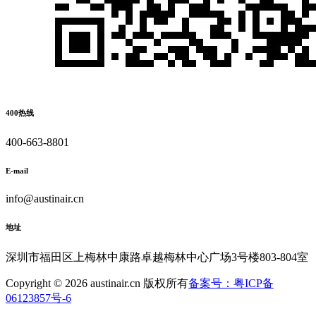
400热线
400-663-8801
E-mail
info@austinair.cn
地址
深圳市福田区上梅林中康路卓越梅林中心广场3号楼803-804室
Copyright © 2026 austinair.cn 版权所有
备案号：粤ICP备
06123857号-6