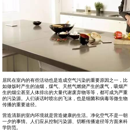
居民在室内的有些活动也是造成空气污染的重要原因之一，比
如做饭时产生的油烟，煤气、天然气燃烧产生的废气，吸烟产
生的烟尘甚至人体排出的大量代谢废弃物等等，都可成为严重
的污染源。人们谈话时喷出的飞沫，也是细菌和病毒等微生物
传播的重要途径。
营造清新的室内环境就是营造健康的生活。净化空气不是一朝
一夕的事情。人们应从控制污染源、切断传播途径等方面来科
学防范。