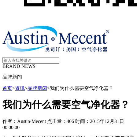
BRAND NEWS
品牌新闻
首页
>
资讯
>
品牌新闻
>
我们为什么需要空气净化器？
我们为什么需要空气净化器？
作者：Austin·Mecent
点击量：406
时间：2015年12月31日
00:00:00