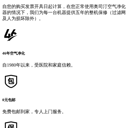
自您的购买发票开具日起计算，在您正常使用奥司汀空气净化
器的情况下，我们为每一台机器提供五年的整机保修（过滤网
及人为损坏除外）。
46年空气净化
自1980年以来，受医院和家庭信赖。
0元包邮
免费包邮到家，专人上门服务。