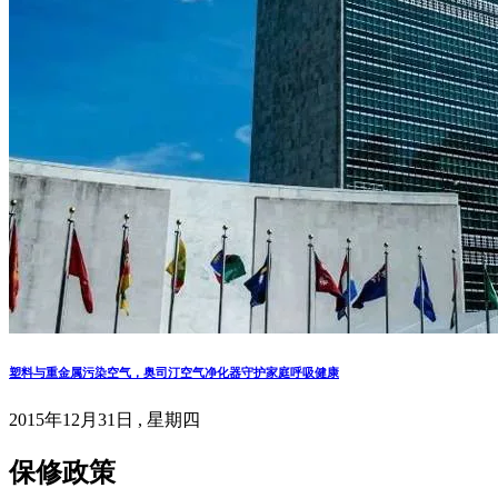
塑料与重金属污染空气，奥司汀空气净化器守护家庭呼吸健康
2015年12月31日 , 星期四
保修政策