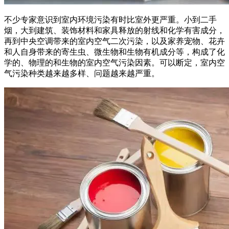
不少专家意识到室内环境污染有时比室外更严重。小到二手
烟，大到建筑、装饰材料和家具释放的射线和化学有害成分，
再到中央空调带来的室内空气二次污染，以及家养宠物、花卉
和人自身带来的寄生虫、微生物和生物有机成分等，构成了化
学的、物理的和生物的室内空气污染因素。可以断定，室内空
气污染种类越来越多样、问题越来越严重。