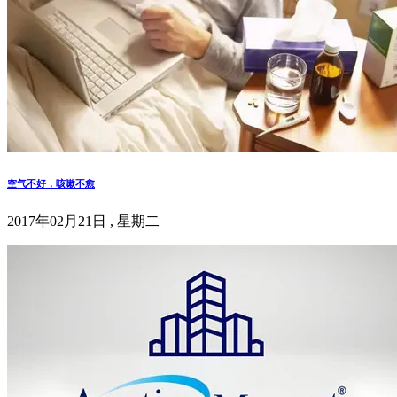
空气不好，咳嗽不愈
2017年02月21日 , 星期二