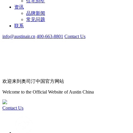
住宅别墅
资讯
品牌新闻
常见问题
联系
info@austinair.cn
400-663-8801
Contact Us
欢迎来到奥司汀中国官方网站
Welcome to the Official Website of Austin China
Contact Us