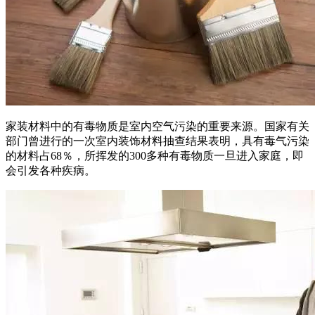
家装材料中的有毒物质是室内空气污染的重要来源。国家有关
部门曾进行的一次室内装饰材料抽查结果表明，具有毒气污染
的材料占68％，所挥发的300多种有毒物质一旦进入家庭，即
会引发各种疾病。