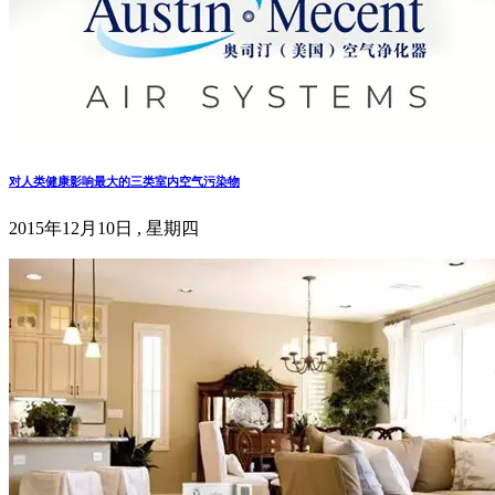
对人类健康影响最大的三类室内空气污染物
2015年12月10日 , 星期四