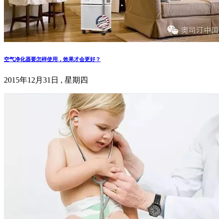
空气净化器要怎样使用，效果才会更好？
2015年12月31日 , 星期四