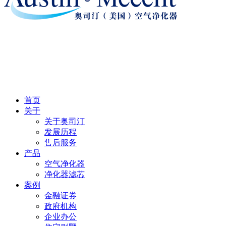
首页
关于
关于奥司汀
发展历程
售后服务
产品
空气净化器
净化器滤芯
案例
金融证券
政府机构
企业办公