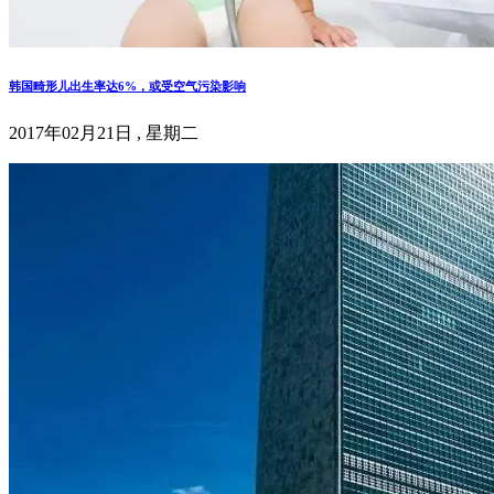
韩国畸形儿出生率达6%，或受空气污染影响
2017年02月21日 , 星期二