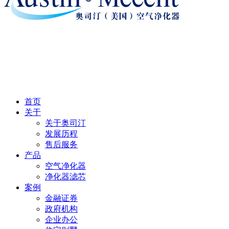
首页
关于
关于奥司汀
发展历程
售后服务
产品
空气净化器
净化器滤芯
案例
金融证券
政府机构
企业办公