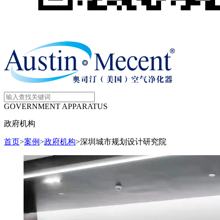
GOVERNMENT APPARATUS
政府机构
首页
>
案例
>
政府机构
>
深圳城市规划设计研究院