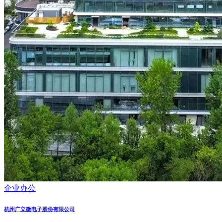
企业办公
杭州广立微电子股份有限公司