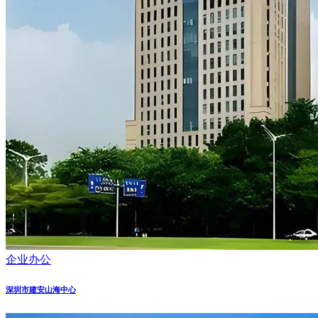
企业办公
深圳市建安山海中心