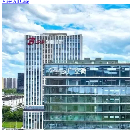
View All Case