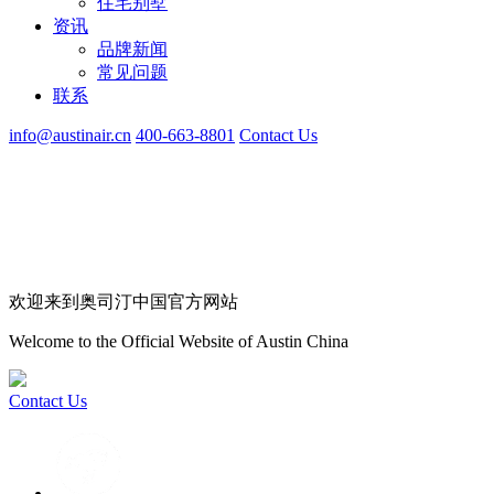
住宅别墅
资讯
品牌新闻
常见问题
联系
info@austinair.cn
400-663-8801
Contact Us
欢迎来到奥司汀中国官方网站
Welcome to the Official Website of Austin China
Contact Us