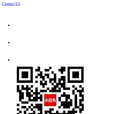
Contact Us