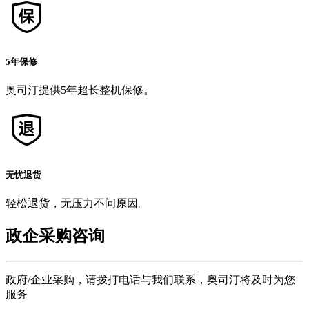
5年保修
奥司汀提供5年超长整机保修。
无忧退货
轻松退货，无压力不问原因。
政企采购咨询
政府/企业采购，请拨打电话与我们联系，奥司汀将及时为您
服务