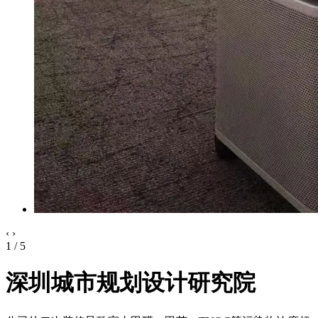
‹
›
2 / 5
深圳城市规划设计研究院