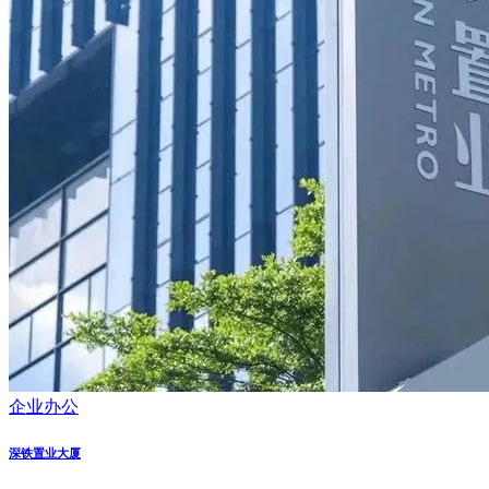
企业办公
深铁置业大厦