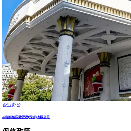
企业办公
毕瑞科纳国际贸易(深圳)有限公司