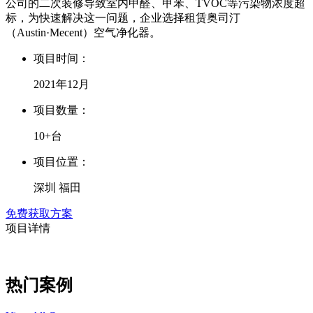
公司的二次装修导致室内甲醛、甲苯、TVOC等污染物浓度超
标，为快速解决这一问题，企业选择租赁奥司汀
（Austin·Mecent）空气净化器。
项目时间：
2021年12月
项目数量：
10+台
项目位置：
深圳 福田
免费获取方案
项目详情
热门案例