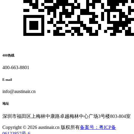
400热线
400-663-8801
E-mail
info@austinair.cn
地址
深圳市福田区上梅林中康路卓越梅林中心广场3号楼803-804室
Copyright © 2026 austinair.cn 版权所有
备案号：粤ICP备
06123857号-6