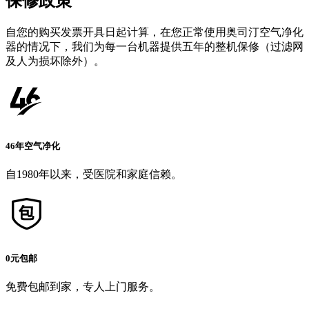
保修政策
自您的购买发票开具日起计算，在您正常使用奥司汀空气净化
器的情况下，我们为每一台机器提供五年的整机保修（过滤网
及人为损坏除外）。
46年空气净化
自1980年以来，受医院和家庭信赖。
0元包邮
免费包邮到家，专人上门服务。