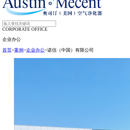
CORPORATE OFFICE
企业办公
首页
>
案例
>
企业办公
>
诺信（中国）有限公司