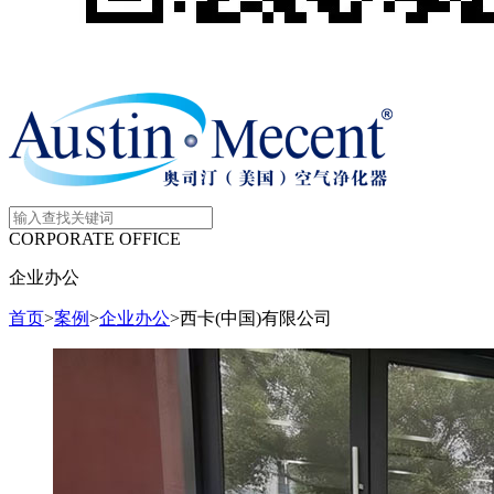
CORPORATE OFFICE
企业办公
首页
>
案例
>
企业办公
>
西卡(中国)有限公司