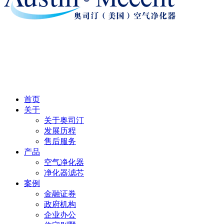
首页
关于
关于奥司汀
发展历程
售后服务
产品
空气净化器
净化器滤芯
案例
金融证券
政府机构
企业办公