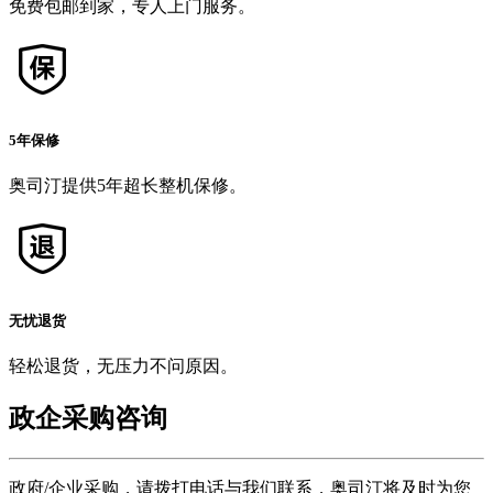
免费包邮到家，专人上门服务。
5年保修
奥司汀提供5年超长整机保修。
无忧退货
轻松退货，无压力不问原因。
政企采购咨询
政府/企业采购，请拨打电话与我们联系，奥司汀将及时为您