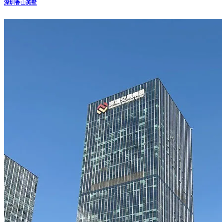
深圳香山美墅