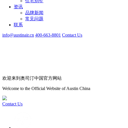
住宅别墅
资讯
品牌新闻
常见问题
联系
info@austinair.cn
400-663-8801
Contact Us
欢迎来到奥司汀中国官方网站
Welcome to the Official Website of Austin China
Contact Us