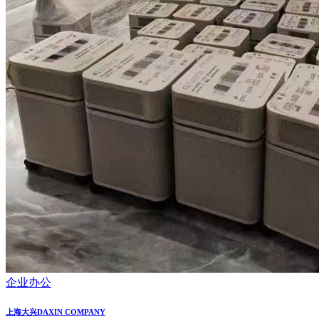
企业办公
上海大兴DAXIN COMPANY