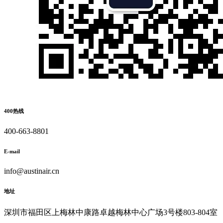
400热线
400-663-8801
E-mail
info@austinair.cn
地址
深圳市福田区上梅林中康路卓越梅林中心广场3号楼803-804室