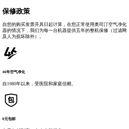
保修政策
自您的购买发票开具日起计算，在您正常使用奥司汀空气净化
器的情况下，我们为每一台机器提供五年的整机保修（过滤网
及人为损坏除外）。
46年空气净化
自1980年以来，受医院和家庭信赖。
0元包邮