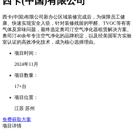
西卡(中国)有限公司
西卡(中国)有限公司新办公区域装修完成后，为保障员工健
康、快速实现安全入驻，针对装修残留的甲醛、TVOC等有害
气体及异味问题，最终选定奥司汀空气净化器租赁解决方案。
奥司汀40余年专注空气净化的品牌积淀，以及经美国军方实验
室认证的高效净化技术，成为核心选择理由。
项目时间：
2024年11月
项目数量：
17+台
项目位置：
江苏 苏州
免费获取方案
项目详情