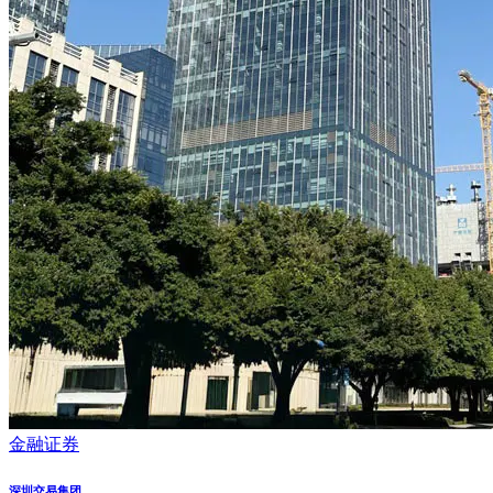
金融证券
深圳交易集团