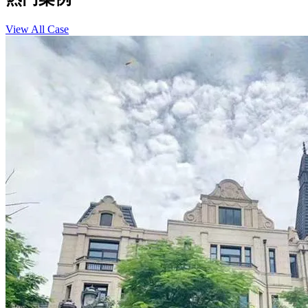
View All Case